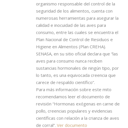
organismo responsable del control de la
seguridad de los alimentos, cuenta con
numerosas herramientas para asegurar la
calidad e inocuidad de las aves para
consumo, entre las cuales se encuentra el
Plan Nacional de Control de Residuos e
Higiene en Alimentos (Plan CREHA).
SENASA, en su sitio oficial declara que “las
aves para consumo nunca reciben
sustancias hormonales de ningún tipo, por
lo tanto, es una equivocada creencia que
carece de respaldo científico”.
Para más información sobre este mito
recomendamos leer el documento de
revisión “Hormonas exógenas en carne de
pollo, creencias populares y evidencias
científicas con relación a la crianza de aves
de corral”.
Ver documento