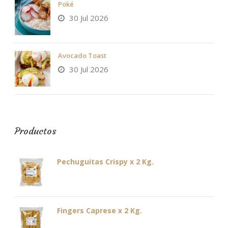
Poké
30 Jul 2026
Avocado Toast
30 Jul 2026
Productos
Pechuguitas Crispy x 2 Kg.
Fingers Caprese x 2 Kg.