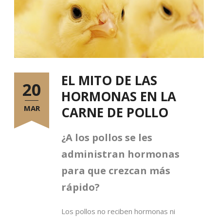
EL MITO DE LAS
20
HORMONAS EN LA
MAR
CARNE DE POLLO
¿A los pollos se les
administran hormonas
para que crezcan más
rápido?
Los pollos no reciben hormonas ni