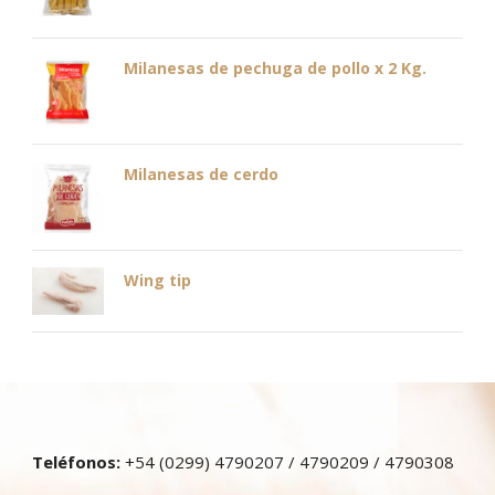
Milanesas de pechuga de pollo x 2 Kg.
Milanesas de cerdo
Wing tip
Teléfonos:
+54 (0299) 4790207 / 4790209 / 4790308