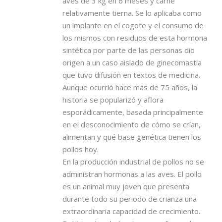
aves de 3 kg en 6 meses y carne
relativamente tierna. Se lo aplicaba como
un implante en el cogote y el consumo de
los mismos con residuos de esta hormona
sintética por parte de las personas dio
origen a un caso aislado de ginecomastia
que tuvo difusión en textos de medicina.
Aunque ocurrió hace más de 75 años, la
historia se popularizó y aflora
esporádicamente, basada principalmente
en el desconocimiento de cómo se crían,
alimentan y qué base genética tienen los
pollos hoy.
En la producción industrial de pollos no se
administran hormonas a las aves. El pollo
es un animal muy joven que presenta
durante todo su periodo de crianza una
extraordinaria capacidad de crecimiento.