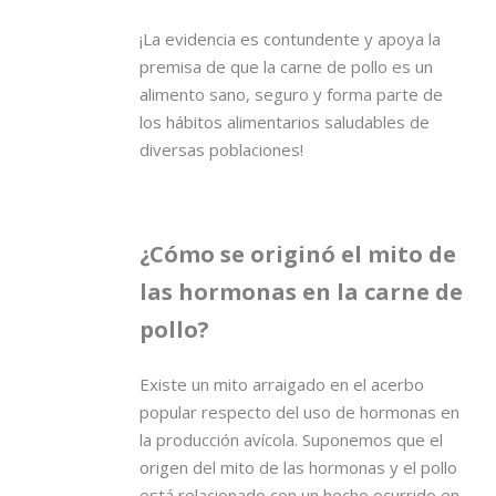
¡La evidencia es contundente y apoya la
premisa de que la carne de pollo es un
alimento sano, seguro y forma parte de
los hábitos alimentarios saludables de
diversas poblaciones!
¿Cómo se originó el mito de
las hormonas en la carne de
pollo?
Existe un mito arraigado en el acerbo
popular respecto del uso de hormonas en
la producción avícola. Suponemos que el
origen del mito de las hormonas y el pollo
está relacionado con un hecho ocurrido en