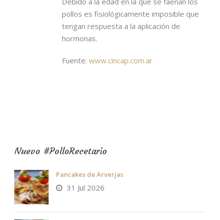
Debido a la edad en la que se faenan los
pollos es fisiológicamente imposible que
tengan respuesta a la aplicación de
hormonas.
Fuente:
www.cincap.com.ar
Nuevo #PolloRecetario
Pancakes de Arverjas
31 Jul 2026