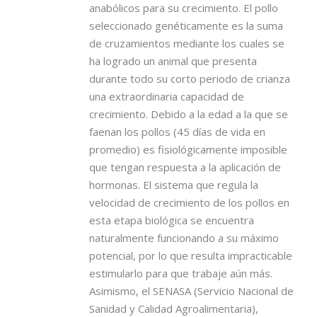
anabólicos para su crecimiento. El pollo
seleccionado genéticamente es la suma
de cruzamientos mediante los cuales se
ha logrado un animal que presenta
durante todo su corto periodo de crianza
una extraordinaria capacidad de
crecimiento. Debido a la edad a la que se
faenan los pollos (45 días de vida en
promedio) es fisiológicamente imposible
que tengan respuesta a la aplicación de
hormonas. El sistema que regula la
velocidad de crecimiento de los pollos en
esta etapa biológica se encuentra
naturalmente funcionando a su máximo
potencial, por lo que resulta impracticable
estimularlo para que trabaje aún más.
Asimismo, el SENASA (Servicio Nacional de
Sanidad y Calidad Agroalimentaria),