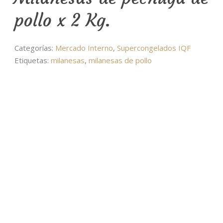
pollo x 2 Kg.
Categorías:
Mercado Interno
,
Supercongelados IQF
Etiquetas:
milanesas
,
milanesas de pollo