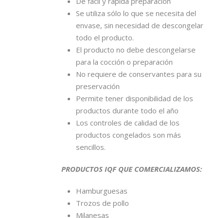
De fácil y rápida preparación
Se utiliza sólo lo que se necesita del
envase, sin necesidad de descongelar
todo el producto.
El producto no debe descongelarse
para la cocción o preparación
No requiere de conservantes para su
preservación
Permite tener disponibilidad de los
productos durante todo el año
Los controles de calidad de los
productos congelados son más
sencillos.
PRODUCTOS IQF QUE COMERCIALIZAMOS:
Hamburguesas
Trozos de pollo
Milanesas