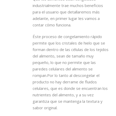
industrialmente trae muchos beneficios
para el usuario que detallaremos más
adelante, en primer lugar les vamos a
contar cómo funciona.
Éste proceso de congelamiento rápido
permite que los cristales de hielo que se
forman dentro de las células de los tejidos
del alimento, sean de tamaño muy
pequeño, lo que no permite que las
paredes celulares del alimento se
rompan.Por lo tanto al descongelar el
producto no hay derrame de fluidos
celulares, que es donde se encuentran los
nutrientes del alimento, y a su vez
garantiza que se mantenga la textura y
sabor original.