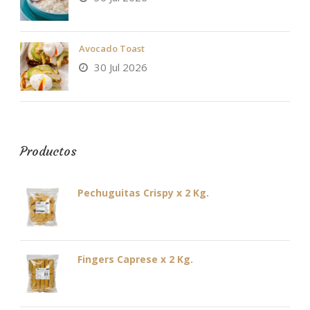
Avocado Toast
30 Jul 2026
Productos
Pechuguitas Crispy x 2 Kg.
Fingers Caprese x 2 Kg.