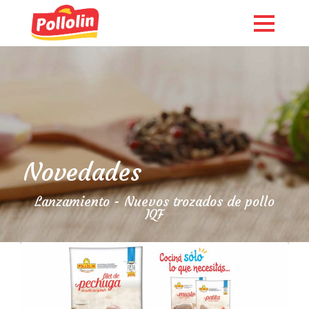
Novedades
Lanzamiento - Nuevos trozados de pollo
IQF
English