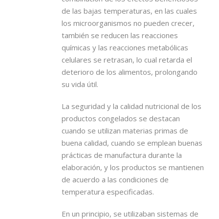
de las bajas temperaturas, en las cuales
los microorganismos no pueden crecer,
también se reducen las reacciones
químicas y las reacciones metabólicas
celulares se retrasan, lo cual retarda el
deterioro de los alimentos, prolongando
su vida útil.
La seguridad y la calidad nutricional de los
productos congelados se destacan
cuando se utilizan materias primas de
buena calidad, cuando se emplean buenas
prácticas de manufactura durante la
elaboración, y los productos se mantienen
de acuerdo a las condiciones de
temperatura especificadas.
En un principio, se utilizaban sistemas de