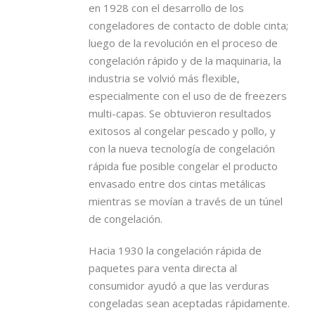
en 1928 con el desarrollo de los
congeladores de contacto de doble cinta;
luego de la revolución en el proceso de
congelación rápido y de la maquinaria, la
industria se volvió más flexible,
especialmente con el uso de de freezers
multi-capas. Se obtuvieron resultados
exitosos al congelar pescado y pollo, y
con la nueva tecnología de congelación
rápida fue posible congelar el producto
envasado entre dos cintas metálicas
mientras se movían a través de un túnel
de congelación.
Hacia 1930 la congelación rápida de
paquetes para venta directa al
consumidor ayudó a que las verduras
congeladas sean aceptadas rápidamente.