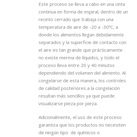
Este proceso se lleva a cabo en una cinta
continua en forma de espiral, dentro de un
recinto cerrado que trabaja con una
temperatura de aire de -20 a -30ºC, a
donde los alimentos llegan debidamente
separados y la superficie de contacto con
el aire es tan grande que prácticamente
no existe merma de líquidos, y todo el
proceso lleva entre 20 y 40 minutos
dependiendo del volumen del alimento. Al
congelarse de esta manera, los controles
de calidad posteriores a la congelación
resultan más sencillos ya que puede
visualizarse pieza por pieza.
Adicionalmente, el uso de este proceso
garantiza que los productos no necesiten
de ningún tipo de químicos o