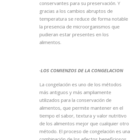
conservantes para su preservación. Y
gracias a los cambios abruptos de
temperatura se reduce de forma notable
la presencia de microorganismos que
pudieran estar presentes en los
alimentos.
LOS COMIENZOS DE LA CONGELACION
La congelación es uno de los métodos
más antiguos y más ampliamente
utilizados para la conservación de
alimentos, que permite mantener en el
tiempo el sabor, textura y valor nutritivo
de los alimentos mejor que cualquier otro
método. El proceso de congelación es una
combinación de los efectos beneficiosos