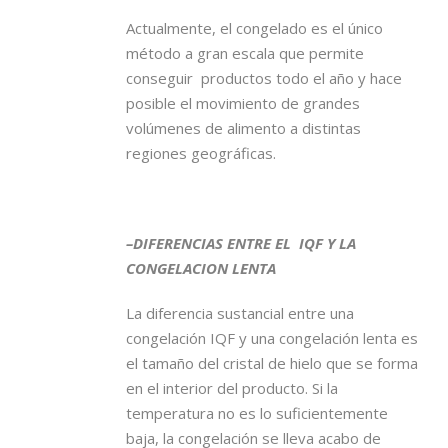
Actualmente, el congelado es el único
método a gran escala que permite
conseguir productos todo el año y hace
posible el movimiento de grandes
volúmenes de alimento a distintas
regiones geográficas.
–
DIFERENCIAS ENTRE EL IQF Y LA
CONGELACION LENTA
La diferencia sustancial entre una
congelación IQF y una congelación lenta es
el tamaño del cristal de hielo que se forma
en el interior del producto. Si la
temperatura no es lo suficientemente
baja, la congelación se lleva acabo de