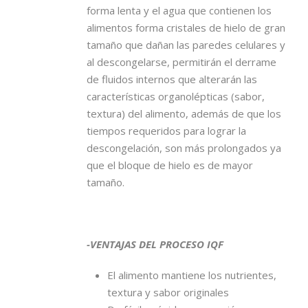
forma lenta y el agua que contienen los
alimentos forma cristales de hielo de gran
tamaño que dañan las paredes celulares y
al descongelarse, permitirán el derrame
de fluidos internos que alterarán las
características organolépticas (sabor,
textura) del alimento, además de que los
tiempos requeridos para lograr la
descongelación, son más prolongados ya
que el bloque de hielo es de mayor
tamaño.
-VENTAJAS DEL PROCESO IQF
El alimento mantiene los nutrientes,
textura y sabor originales