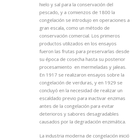
hielo y sal para la conservación del
pescado, y a comienzos de 1800 la
congelación se introdujo en operaciones a
gran escala, como un método de
conservación comercial. Los primeros
productos utilizados en los ensayos
fueron las frutas para preservarlas desde
su época de cosecha hasta su posterior
procesamiento en mermeladas y jaleas.
En 1917 se realizaron ensayos sobre la
congelación de verduras, y en 1929 se
concluyó en la necesidad de realizar un
escaldado previo para inactivar enzimas
antes de la congelación para evitar
deterioros y sabores desagradables
causados por la degradación enzimática.
La industria moderna de congelación inició