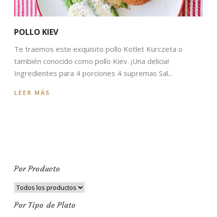
POLLO KIEV
Te traemos este exquisito pollo Kotlet Kurczeta o
también conocido como pollo Kiev. ¡Una delicia!
Ingredientes para 4 porciones 4 supremas Sal...
LEER MÁS
Por Producto
Por Tipo de Plato