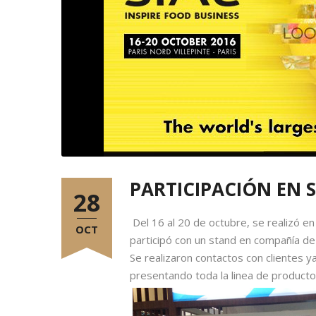
PARTICIPACIÓN EN S
28
Del 16 al 20 de octubre, se realizó en
OCT
participó con un stand en compañía de
Se realizaron contactos con clientes y
presentando toda la linea de producto