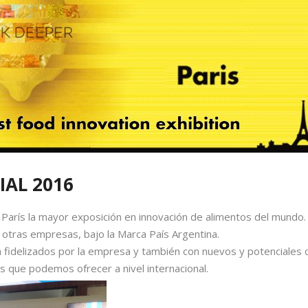
IAL 2016
 París la mayor exposición en innovación de alimentos del mundo. 
 otras empresas, bajo la Marca País Argentina.
a fidelizados por la empresa y también con nuevos y potenciales c
s que podemos ofrecer a nivel internacional.