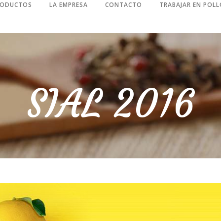
RODUCTOS
LA EMPRESA
CONTACTO
TRABAJAR EN POLL
SIAL 2016