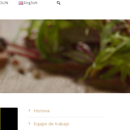
OLIN
English
Historia
Equipo de trabajo