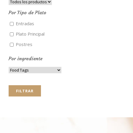
Por Tipo de Plato
Entradas
Plato Principal
Postres
Por ingrediente