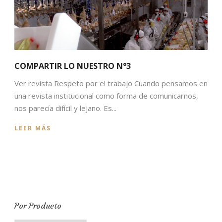
COMPARTIR LO NUESTRO N°3
Ver revista Respeto por el trabajo Cuando pensamos en
una revista institucional como forma de comunicarnos,
nos parecía difícil y lejano. Es...
LEER MÁS
Por Producto