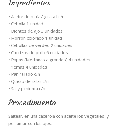
Ingredientes
• Aceite de maíz / girasol c/n
• Cebolla 1 unidad
• Dientes de ajo 3 unidades
• Morrón colorado 1 unidad
• Cebollas de verdeo 2 unidades
• Chorizos de pollo 6 unidades
• Papas (Medianas a grandes) 4 unidades
• Yemas 4 unidades
• Pan rallado c/n
• Queso de rallar c/n
• Sal y pimienta c/n
Procedimiento
Saltear, en una cacerola con aceite los vegetales, y
perfumar con los ajos.