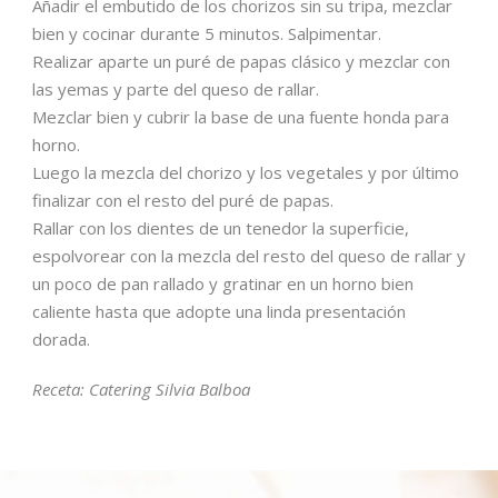
Añadir el embutido de los chorizos sin su tripa, mezclar
bien y cocinar durante 5 minutos. Salpimentar.
Realizar aparte un puré de papas clásico y mezclar con
las yemas y parte del queso de rallar.
Mezclar bien y cubrir la base de una fuente honda para
horno.
Luego la mezcla del chorizo y los vegetales y por último
finalizar con el resto del puré de papas.
Rallar con los dientes de un tenedor la superficie,
espolvorear con la mezcla del resto del queso de rallar y
un poco de pan rallado y gratinar en un horno bien
caliente hasta que adopte una linda presentación
dorada.
Receta: Catering Silvia Balboa