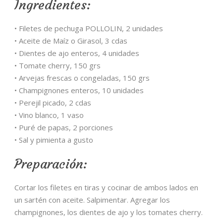
Ingredientes:
• Filetes de pechuga POLLOLIN, 2 unidades
• Aceite de Maíz o Girasol, 3 cdas
• Dientes de ajo enteros, 4 unidades
• Tomate cherry, 150 grs
• Arvejas frescas o congeladas, 150 grs
• Champignones enteros, 10 unidades
• Perejil picado, 2 cdas
• Vino blanco, 1 vaso
• Puré de papas, 2 porciones
• Sal y pimienta a gusto
Preparación:
Cortar los filetes en tiras y cocinar de ambos lados en
un sartén con aceite. Salpimentar. Agregar los
champignones, los dientes de ajo y los tomates cherry.