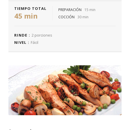
TIEMPO TOTAL
PREPARACIÓN
15 min
45 min
COCCIÓN
30 min
RINDE :
2 porciones
NIVEL :
Fácil