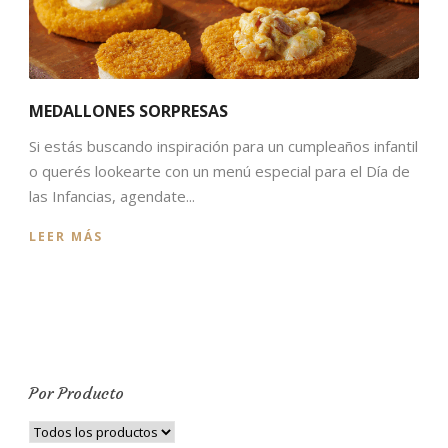
MEDALLONES SORPRESAS
Si estás buscando inspiración para un cumpleaños infantil
o querés lookearte con un menú especial para el Día de
las Infancias, agendate...
LEER MÁS
Por Producto