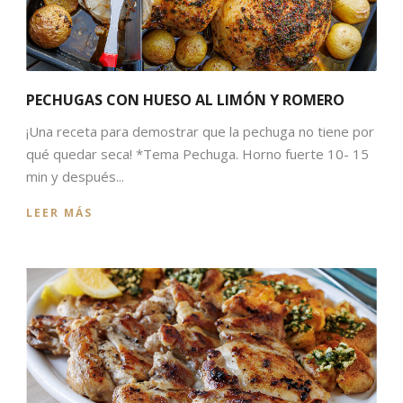
PECHUGAS CON HUESO AL LIMÓN Y ROMERO
¡Una receta para demostrar que la pechuga no tiene por
qué quedar seca! *Tema Pechuga. Horno fuerte 10- 15
min y después...
LEER MÁS