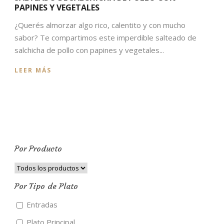
PAPINES Y VEGETALES
¿Querés almorzar algo rico, calentito y con mucho
sabor? Te compartimos este imperdible salteado de
salchicha de pollo con papines y vegetales...
LEER MÁS
Por Producto
Por Tipo de Plato
Entradas
Plato Principal