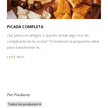
PICADA COMPLETA
¿Se junta con amigos y querés armar algo rico sin
complicarte en la cocina? Te traemos la propuesta ideal
para transformar la...
LEER MÁS
Por Producto