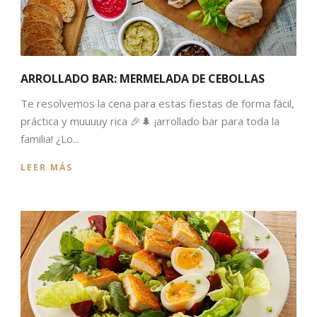
ARROLLADO BAR: MERMELADA DE CEBOLLAS
Te resolvemos la cena para estas fiestas de forma fácil,
práctica y muuuuy rica 🎉🌲 ¡arrollado bar para toda la
familia! ¿Lo...
LEER MÁS