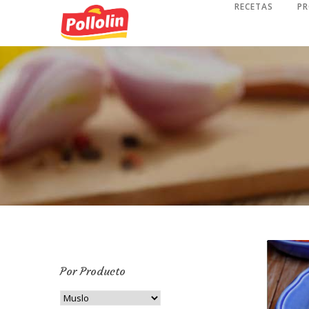
RECETAS
P
Por Producto