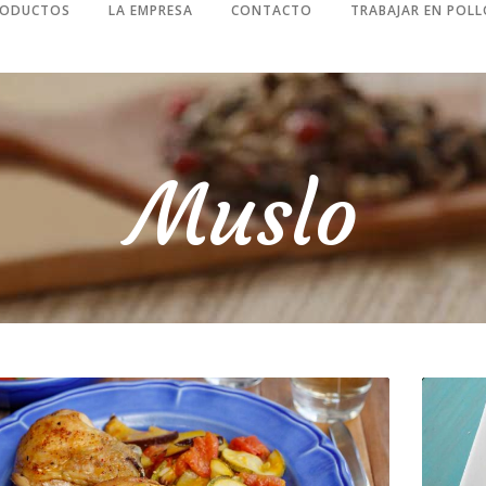
RODUCTOS
LA EMPRESA
CONTACTO
TRABAJAR EN POLL
Muslo