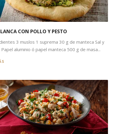
BLANCA CON POLLO Y PESTO
dientes 3 muslos 1 suprema 30 g de manteca Sal y
 Papel aluminio ó papel manteca 500 g de masa...
ÁS