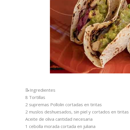
📝
Ingredientes
8 Tortillas
2 supremas Pollolin cortadas en tiritas
2 muslos deshuesados, sin piel y cortados en tiritas
Aceite de oliva cantidad necesaria
1 cebolla morada cortada en juliana