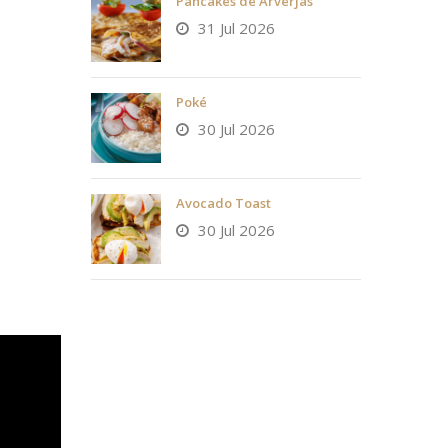
Pancakes de Arverjas
31 Jul 2026
Poké
30 Jul 2026
Avocado Toast
30 Jul 2026