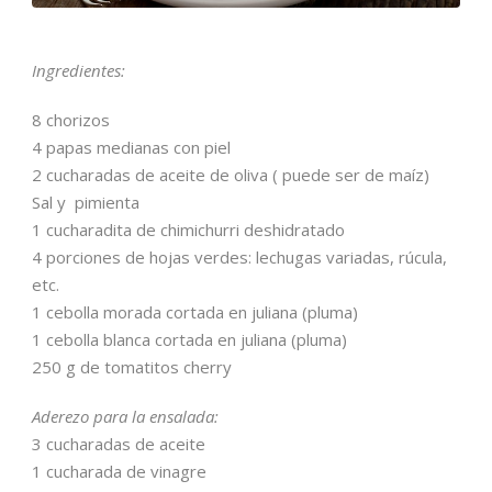
Ingredientes:
8 chorizos
4 papas medianas con piel
2 cucharadas de aceite de oliva ( puede ser de maíz)
Sal y pimienta
1 cucharadita de chimichurri deshidratado
4 porciones de hojas verdes: lechugas variadas, rúcula,
etc.
1 cebolla morada cortada en juliana (pluma)
1 cebolla blanca cortada en juliana (pluma)
250 g de tomatitos cherry
Aderezo para la ensalada:
3 cucharadas de aceite
1 cucharada de vinagre