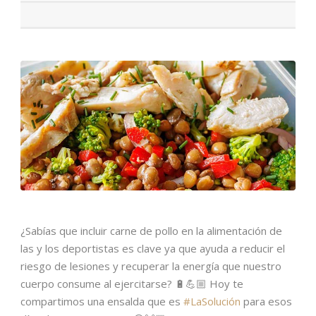
¿Sabías que incluir carne de pollo en la alimentación de
las y los deportistas es clave ya que ayuda a reducir el
riesgo de lesiones y recuperar la energía que nuestro
cuerpo consume al ejercitarse? 🔋💪🏼 Hoy te
compartimos una ensalda que es
#LaSolución
para esos