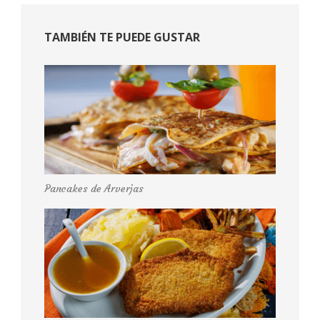
TAMBIÉN TE PUEDE GUSTAR
Pancakes de Arverjas