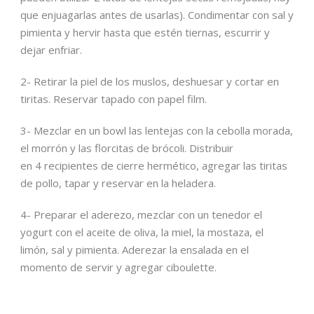
que enjuagarlas antes de usarlas). Condimentar con sal y
pimienta y hervir hasta que estén tiernas, escurrir y
dejar enfriar.
2- Retirar la piel de los muslos, deshuesar y cortar en
tiritas. Reservar tapado con papel film.
3- Mezclar en un bowl las lentejas con la cebolla morada,
el morrón y las florcitas de brócoli. Distribuir
en 4 recipientes de cierre hermético, agregar las tiritas
de pollo, tapar y reservar en la heladera.
4- Preparar el aderezo, mezclar con un tenedor el
yogurt con el aceite de oliva, la miel, la mostaza, el
limón, sal y pimienta. Aderezar la ensalada en el
momento de servir y agregar ciboulette.