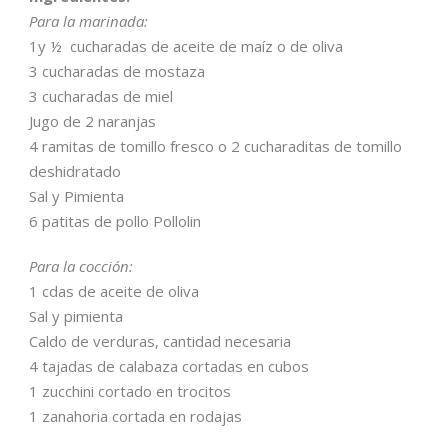
Para la marinada:
1y ½ cucharadas de aceite de maíz o de oliva
3 cucharadas de mostaza
3 cucharadas de miel
Jugo de 2 naranjas
4 ramitas de tomillo fresco o 2 cucharaditas de tomillo
deshidratado
Sal y Pimienta
6 patitas de pollo Pollolin
Para la cocción:
1 cdas de aceite de oliva
Sal y pimienta
Caldo de verduras, cantidad necesaria
4 tajadas de calabaza cortadas en cubos
1 zucchini cortado en trocitos
1 zanahoria cortada en rodajas