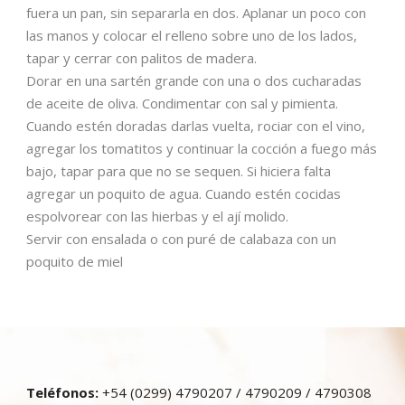
fuera un pan, sin separarla en dos. Aplanar un poco con
las manos y colocar el relleno sobre uno de los lados,
tapar y cerrar con palitos de madera.
Dorar en una sartén grande con una o dos cucharadas
de aceite de oliva. Condimentar con sal y pimienta.
Cuando estén doradas darlas vuelta, rociar con el vino,
agregar los tomatitos y continuar la cocción a fuego más
bajo, tapar para que no se sequen. Si hiciera falta
agregar un poquito de agua. Cuando estén cocidas
espolvorear con las hierbas y el ají molido.
Servir con ensalada o con puré de calabaza con un
poquito de miel
Teléfonos:
+54 (0299) 4790207 / 4790209 / 4790308