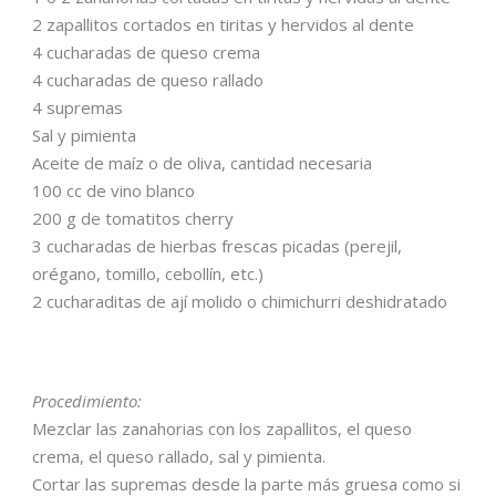
2 zapallitos cortados en tiritas y hervidos al dente
4 cucharadas de queso crema
4 cucharadas de queso rallado
4 supremas
Sal y pimienta
Aceite de maíz o de oliva, cantidad necesaria
100 cc de vino blanco
200 g de tomatitos cherry
3 cucharadas de hierbas frescas picadas (perejil,
orégano, tomillo, cebollín, etc.)
2 cucharaditas de ají molido o chimichurri deshidratado
Procedimiento:
Mezclar las zanahorias con los zapallitos, el queso
crema, el queso rallado, sal y pimienta.
Cortar las supremas desde la parte más gruesa como si