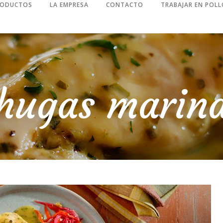
RODUCTOS
LA EMPRESA
CONTACTO
TRABAJAR EN POLL
hugas marin