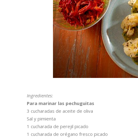
Ingredientes:
Para marinar las pechuguitas
3 cucharadas de aceite de oliva
Sal y pimienta
1 cucharada de perejil picado
1 cucharada de orégano fresco picado