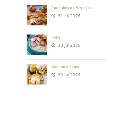
Pancakes de Arverjas
31 Jul 2026
Poké
30 Jul 2026
Avocado Toast
30 Jul 2026