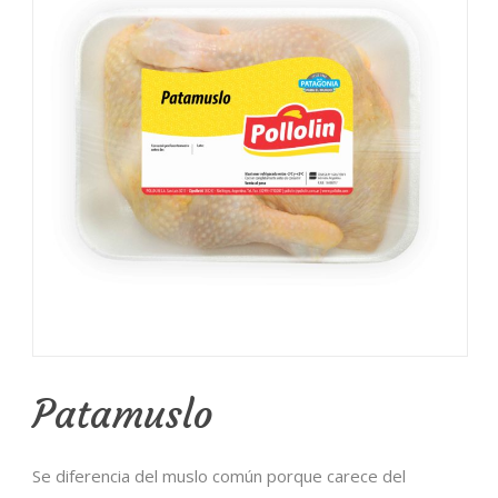
Patamuslo
Se diferencia del muslo común porque carece del