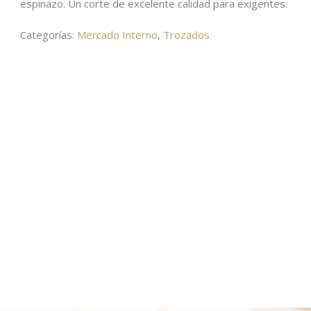
espinazo. Un corte de excelente calidad para exigentes.
Categorías:
Mercado Interno
,
Trozados