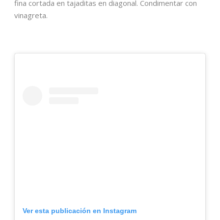
fina cortada en tajaditas en diagonal. Condimentar con
vinagreta.
Ver esta publicación en Instagram