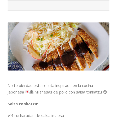
No te pierdas esta receta inspirada en la cocina
japonesa
🏯
Milanesas de pollo con salsa tonkatzu
😋
Salsa tonkatzu:
✔4 cucharadas de salsa inglesa