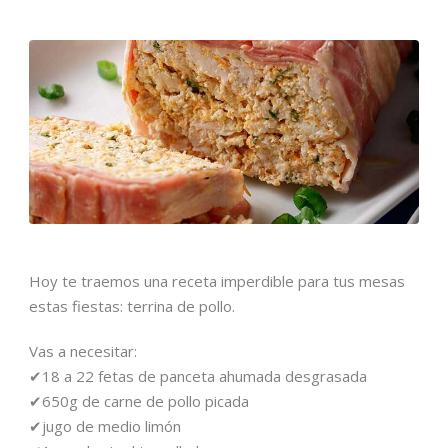
Hoy te traemos una receta imperdible para tus mesas
estas fiestas: terrina de pollo.
Vas a necesitar:
✔18 a 22 fetas de panceta ahumada desgrasada
✔650g de carne de pollo picada
✔jugo de medio limón