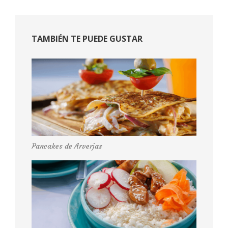
TAMBIÉN TE PUEDE GUSTAR
Pancakes de Arverjas