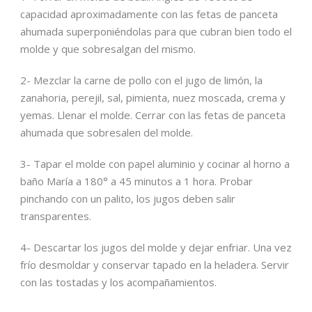
capacidad aproximadamente con las fetas de panceta
ahumada superponiéndolas para que cubran bien todo el
molde y que sobresalgan del mismo.
2- Mezclar la carne de pollo con el jugo de limón, la
zanahoria, perejil, sal, pimienta, nuez moscada, crema y
yemas. Llenar el molde. Cerrar con las fetas de panceta
ahumada que sobresalen del molde.
3- Tapar el molde con papel aluminio y cocinar al horno a
baño María a 180° a 45 minutos a 1 hora. Probar
pinchando con un palito, los jugos deben salir
transparentes.
4- Descartar los jugos del molde y dejar enfriar. Una vez
frío desmoldar y conservar tapado en la heladera. Servir
con las tostadas y los acompañamientos.