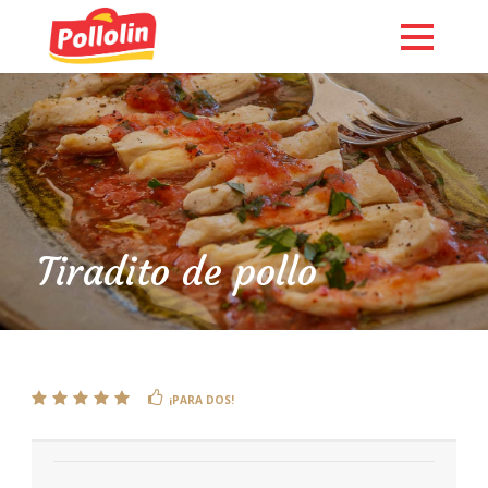
Tiradito de pollo
English
¡PARA DOS!