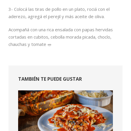
3- Colocá las tiras de pollo en un plato, rociá con el
aderezo, agregá el perejil y más aceite de oliva.
Acompañá con una rica ensalada con papas hervidas
cortadas en cubitos, cebolla morada picada, choclo,
chauchas y tomate 🥗
TAMBIÉN TE PUEDE GUSTAR