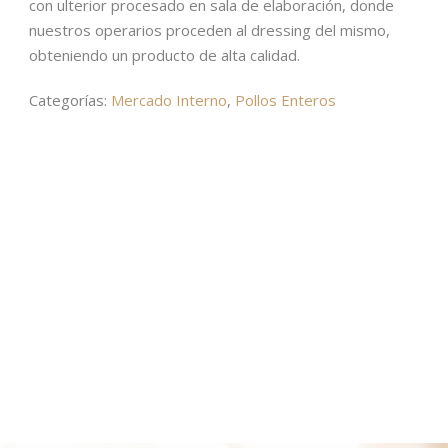
con ulterior procesado en sala de elaboración, donde
nuestros operarios proceden al dressing del mismo,
obteniendo un producto de alta calidad.
Categorías:
Mercado Interno
,
Pollos Enteros