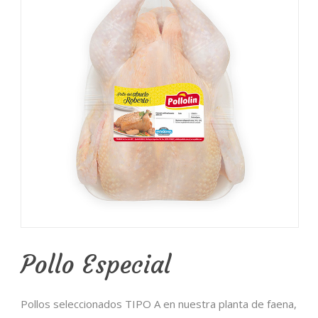
Pollo Especial
Pollos seleccionados TIPO A en nuestra planta de faena,