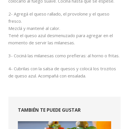
colocarlo al fuego suave. Cociná hasta que se espese.
2- Agregá el queso rallado, el provolone y el queso
fresco.
Mezclá y mantené al calor.
Tené el queso azul desmenuzado para agregar en el
momento de servir las milanesas.
3- Cociná las milanesas como prefieras: al horno o fritas.
4- Cubrilas con la salsa de quesos y colocá los trozitos
de queso azul. Acompañá con ensalada.
TAMBIÉN TE PUEDE GUSTAR