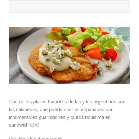
Uno de los platos favoritos de las y los argentinos son
las milanesas, que pueden ser acompañadas por
innumerables guarniciones y queda riquísima en
sandwich 😋😍
Versión a los 4 quesos🧀