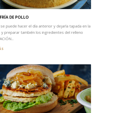
FRÍA DE POLLO
se puede hacer el día anterior y dejarla tapada en la
 y preparar también los ingredientes del relleno
CIÓN...
ÁS