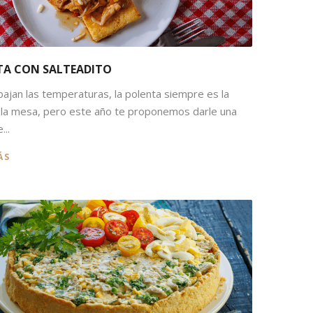
TA CON SALTEADITO
ajan las temperaturas, la polenta siempre es la
 la mesa, pero este año te proponemos darle una
...
ÁS