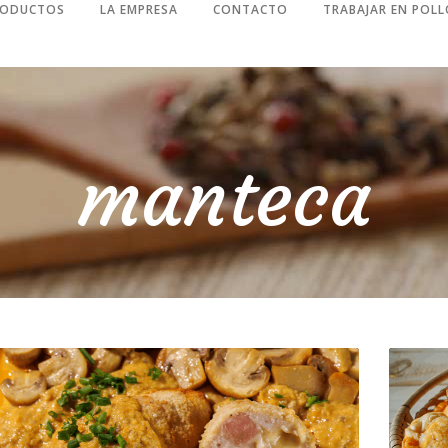
RODUCTOS
LA EMPRESA
CONTACTO
TRABAJAR EN POLL
manteca