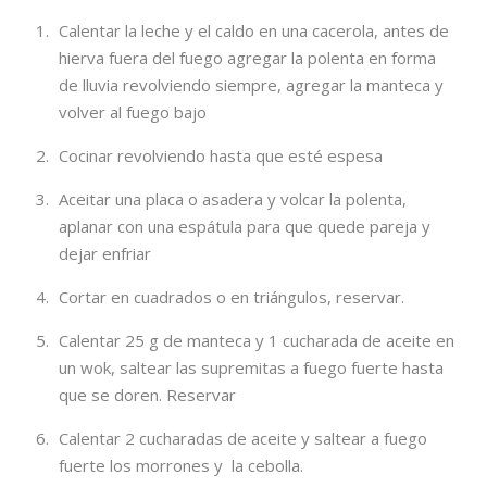
Calentar la leche y el caldo en una cacerola, antes de
hierva fuera del fuego agregar la polenta en forma
de lluvia revolviendo siempre, agregar la manteca y
volver al fuego bajo
Cocinar revolviendo hasta que esté espesa
Aceitar una placa o asadera y volcar la polenta,
aplanar con una espátula para que quede pareja y
dejar enfriar
Cortar en cuadrados o en triángulos, reservar.
Calentar 25 g de manteca y 1 cucharada de aceite en
un wok, saltear las supremitas a fuego fuerte hasta
que se doren. Reservar
Calentar 2 cucharadas de aceite y saltear a fuego
fuerte los morrones y la cebolla.