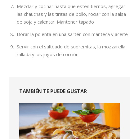
Mezclar y cocinar hasta que estén tiernos, agregar
las chauchas y las tiritas de pollo, rociar con la salsa
de soja y calentar. Mantener tapado
Dorar la polenta en una sartén con manteca y aceite
Servir con el salteado de supremitas, la mozzarella
rallada y los jugos de cocción.
TAMBIÉN TE PUEDE GUSTAR