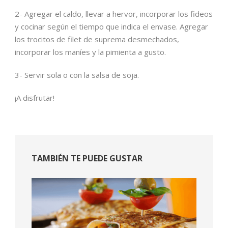
2- Agregar el caldo, llevar a hervor, incorporar los fideos
y cocinar según el tiempo que indica el envase. Agregar
los trocitos de filet de suprema desmechados,
incorporar los maníes y la pimienta a gusto.
3- Servir sola o con la salsa de soja.
¡A disfrutar!
TAMBIÉN TE PUEDE GUSTAR