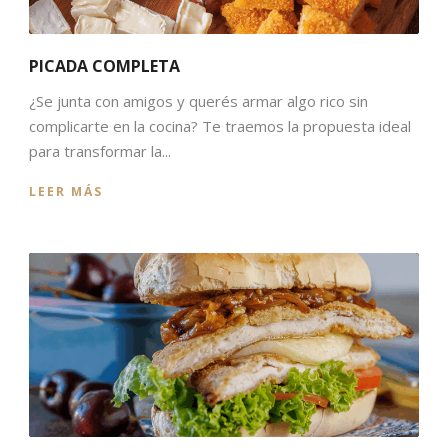
PICADA COMPLETA
¿Se junta con amigos y querés armar algo rico sin
complicarte en la cocina? Te traemos la propuesta ideal
para transformar la...
LEER MÁS