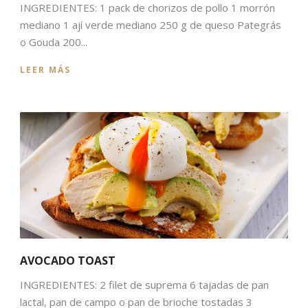
INGREDIENTES: 1 pack de chorizos de pollo 1 morrón
mediano 1 ají verde mediano 250 g de queso Pategrás
o Gouda 200...
LEER MÁS
AVOCADO TOAST
INGREDIENTES: 2 filet de suprema 6 tajadas de pan
lactal, pan de campo o pan de brioche tostadas 3