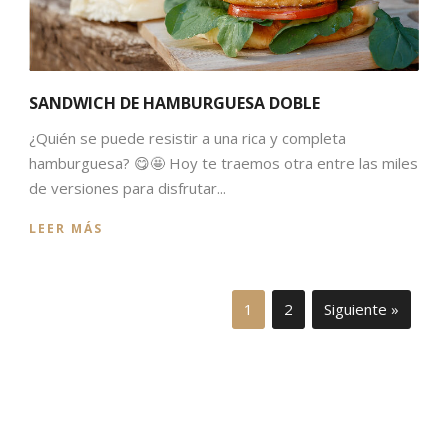
SANDWICH DE HAMBURGUESA DOBLE
¿Quién se puede resistir a una rica y completa
hamburguesa? 😋🤩 Hoy te traemos otra entre las miles
de versiones para disfrutar...
LEER MÁS
1
2
Siguiente »