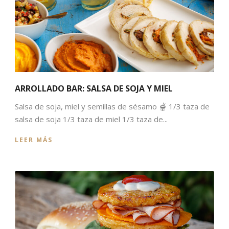
ARROLLADO BAR: SALSA DE SOJA Y MIEL
Salsa de soja, miel y semillas de sésamo 🫕 1/3 taza de
salsa de soja 1/3 taza de miel 1/3 taza de...
LEER MÁS