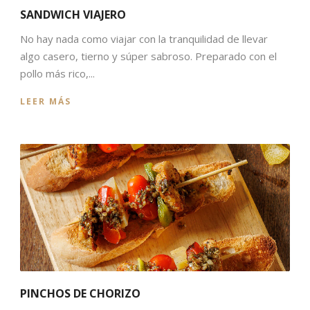
SANDWICH VIAJERO
No hay nada como viajar con la tranquilidad de llevar
algo casero, tierno y súper sabroso. Preparado con el
pollo más rico,...
LEER MÁS
PINCHOS DE CHORIZO