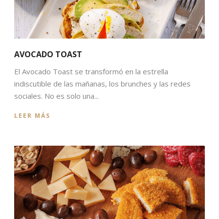
AVOCADO TOAST
El Avocado Toast se transformó en la estrella
indiscutible de las mañanas, los brunches y las redes
sociales. No es solo una...
LEER MÁS