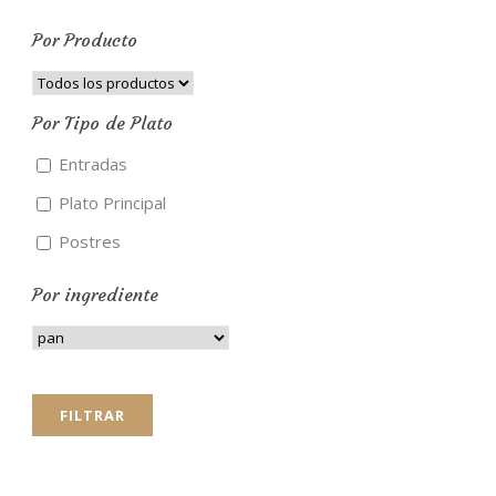
Por Producto
Por Tipo de Plato
Entradas
Plato Principal
Postres
Por ingrediente