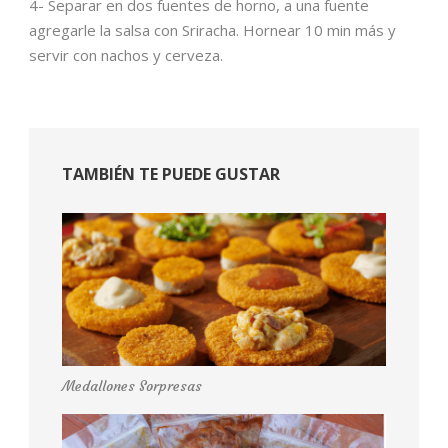
4- Separar en dos fuentes de horno, a una fuente
agregarle la salsa con Sriracha. Hornear 10 min más y
servir con nachos y cerveza.
TAMBIÉN TE PUEDE GUSTAR
Medallones Sorpresas