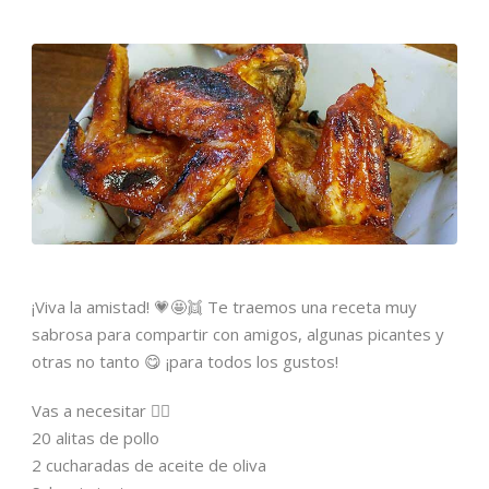
¡Viva la amistad! 💗🤩👯 Te traemos una receta muy
sabrosa para compartir con amigos, algunas picantes y
otras no tanto 😋 ¡para todos los gustos!
Vas a necesitar 👇🏼
20 alitas de pollo
2 cucharadas de aceite de oliva