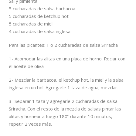
Sal y pimienta
5 cucharadas de salsa barbacoa
5 cucharadas de ketchup hot
5 cucharadas de miel
4 cucharadas de salsa inglesa
Para las picantes: 1 o 2 cucharadas de salsa Sriracha
1- Acomodar las alitas en una placa de horno. Rociar con
el aceite de oliva.
2- Mezclar la barbacoa, el ketchup hot, la miel y la salsa
inglesa en un bol. Agregarle 1 taza de agua, mezclar.
3- Separar 1 taza y agregarle 2 cucharadas de salsa
Sriracha. Con el resto de la mezcla de salsas pintar las
alitas y hornear a fuego 180º durante 10 minutos,
repetir 2 veces más.