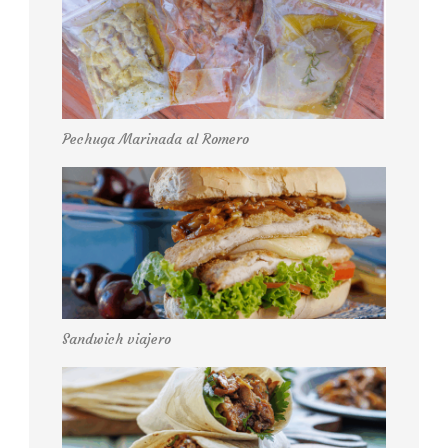
Pechuga Marinada al Romero
Sandwich viajero