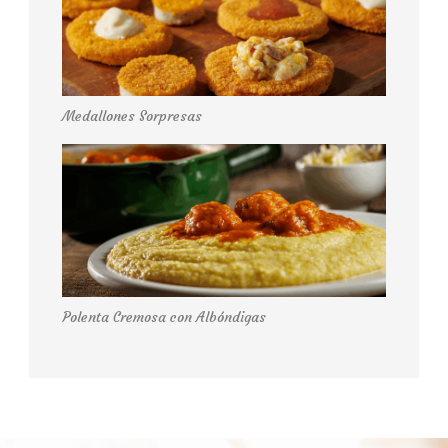
Medallones Sorpresas
Polenta Cremosa con Albóndigas