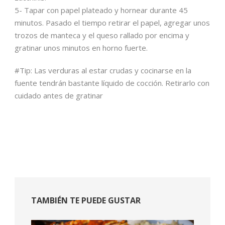
5- Tapar con papel plateado y hornear durante 45
minutos. Pasado el tiempo retirar el papel, agregar unos
trozos de manteca y el queso rallado por encima y
gratinar unos minutos en horno fuerte.
#Tip: Las verduras al estar crudas y cocinarse en la
fuente tendrán bastante líquido de cocción. Retirarlo con
cuidado antes de gratinar
TAMBIÉN TE PUEDE GUSTAR