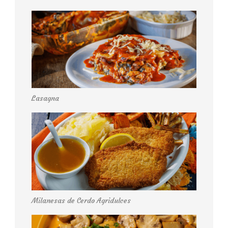
Lasagna
Milanesas de Cerdo Agridulces